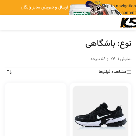
Skip to navigation
ارسال و تعویض سایز رایگان
Skip to main content
نوع:
باشگاهی
نمایش 1–24 از 59 نتیجه
مشاهده فیلترها