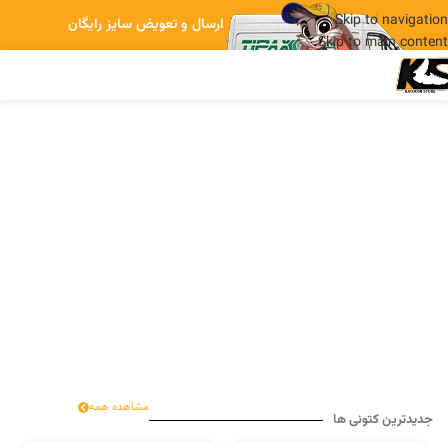
Skip to navigation
ارسال و تعویض سایز رایگان
Skip to main content
مشاهده همه
جدیدترین کتونی ها