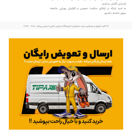
اینترنتی کفش بسازیم.
به امید اینکه در ارتقای سلامت عمومی و افزایش پویایی جامعه
سهم داشته باشیم.
© کلیه حقوق و محتوای سایت متعلق به فروشگاه اینترنتی کتونی استور می‌باشد. 2018 – 2025