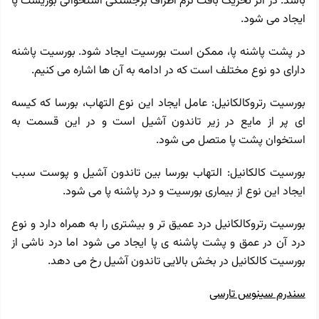
باشد. در اثر تحریک بافت نرم اطراف برجستگی استخوانی بوریست پا
ایجاد می شود.
در پشت پاشنه پا، ممکن است بورسیت ایجاد شود. بورسیت پاشنه
دارای دو نوع مختلف است که در ادامه به آن ها اشاره می کنیم.
بورسیت رتروکالکانیل: عامل ایجاد این نوع التهاب، بورسا که کیسه
ای پر از مایع در زیر تاندون آشیل است و در این قسمت به
استخوان پشت پا متصل می شود.
بورسیت کالکانیل: التهاب بورسا بین تاندون آشیل و پوست سبب
ایجاد این نوع از بیماری بورسیت و درد پاشنه پا می شود.
بورسیت رتروکالکانیل درد عمیق تر و بیشتری را به همراه دارد و نوع
درد آن در عمق و پشت پاشنه ی پا ایجاد می شود اما درد ناشی از
بورسیت کالکانیل در بخش بالایی تاندون آشیل رخ می دهد.
سندرم سینوس تارسی