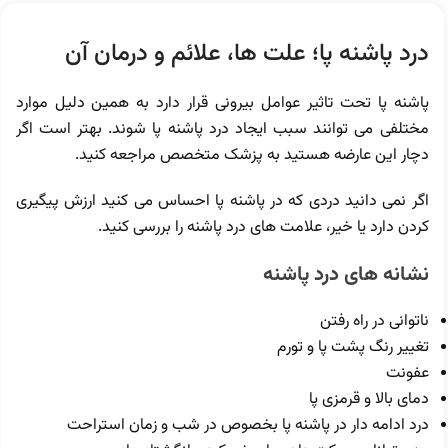
درد پاشنه پا؛ علت ها، علائم و درمان آن
پاشنه پا تحت تاثیر عوامل بیرونی قرار دارد به همین دلیل موارد
مختلفی می توانند سبب ایجاد درد پاشنه پا شوند. بهتر است اگر
دچار این عارضه هستید به پزشک متخصص مراجعه کنید.
اگر نمی دانید دردی که در پاشنه پا احساس می کنید ارزش پیگیری
کردن دارد یا خیر، علامت های درد پاشنه را بررسی کنید.
نشانه های درد پاشنه
ناتوانی در راه رفتن
تغییر رنگ پشت پا و تورم
عفونت
دمای بالا و قرمزی پا
درد ادامه دار در پاشنه پا بخصوص در شب و زمان استراحت