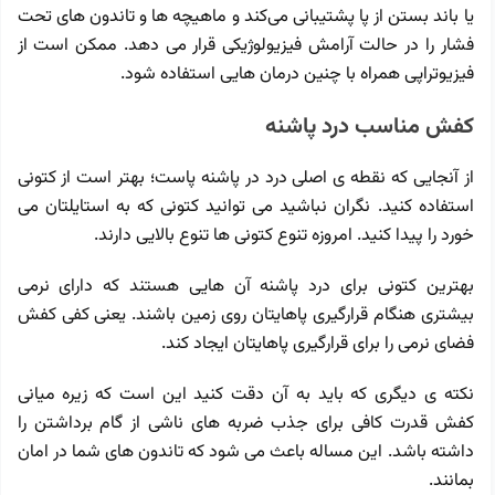
یا باند بستن از پا پشتیبانی می‌کند و ماهیچه ‌ها و تاندون‌ های تحت
فشار را در حالت آرامش فیزیولوژیکی قرار می ‌دهد. ممکن است از
فیزیوتراپی همراه با چنین درمان ‌هایی استفاده شود.
کفش مناسب درد پاشنه
از آنجایی که نقطه ی اصلی درد در پاشنه پاست؛ بهتر است از کتونی
استفاده کنید. نگران نباشید می توانید کتونی که به استایلتان می
خورد را پیدا کنید. امروزه تنوع کتونی ها تنوع بالایی دارند.
بهترین کتونی برای درد پاشنه آن هایی هستند که دارای نرمی
بیشتری هنگام قرارگیری پاهایتان روی زمین باشند. یعنی کفی کفش
فضای نرمی را برای قرارگیری پاهایتان ایجاد کند.
نکته ی دیگری که باید به آن دقت کنید این است که زیره میانی
کفش قدرت کافی برای جذب ضربه های ناشی از گام برداشتن را
داشته باشد. این مساله باعث می شود که تاندون های شما در امان
بمانند.