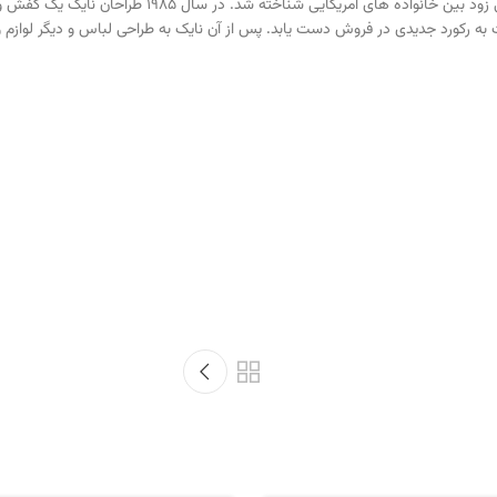
ه رکورد جدیدی در فروش دست یابد. پس از آن نایک به طراحی لباس و دیگر لوازم