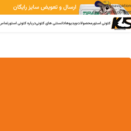
ارسال و تعویض سایز رایگان
Skip to navigation
Skip to main content
کتونی استور
محصولات
ویدیوها
دانستنی های کتونی
درباره کتونی استور
تماس 