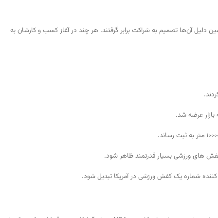
 دلیل آن‌ها تصمیم به شراکت برابر گرفتند. هر چند در آغاز کسب و کارشان به
ه کفش های ورزشی بسیار قدرتمند ظاهر شود.