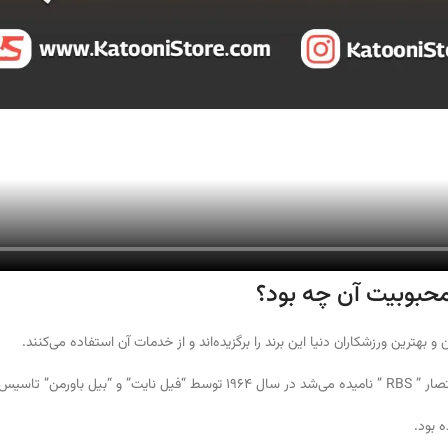
محبوبیت آن چه بود؟
هترین ورزشکاران دنیا این برند را برگزیده‌اند و از خدمات آن استفاده می‌کنند.
 بود.