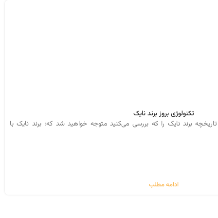
تکنولوژی بروز برند نایک
اریخچه برند نایک را که بررسی می‌کنید متوجه خواهید شد که: برند نایک با
ادامه مطلب