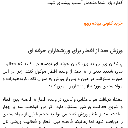
گذارد پای شما متحمل آسیب بیشتری شود.
خرید کتونی پیاده روی
ورزش بعد از افطار برای ورزشکاران حرفه ای
پزشکان ورزشی به ورزشکاران حرفه ای توصیه می‌ کنند که فعالیت
های شدید بدنی را به بعد از وعده افطار موکول کنند. زیرا در این
صورت میتوانند در حین و پس از ورزش به میزان کافی کربوهیدرات و
مواد مغذی مورد نیاز بدنشان را تامین کنند.
مقدار دریافت مواد غذایی و کالری در وعده افطار به فاصله بین افطار
و شروع فعالیت ورزشی بستگی دارد، اگر می خواهید سه یا چهار
ساعت بعد از افطار ورزش کنید می توانید حجم بالایی از مواد مغذی
را دریافت کنید اما زمانیکه فاصله بین افطار و فعالیت ورزشی تان