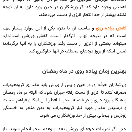
اهمیتی وجود دارد که اگر ورزشکاران در حین روزه داری به آن توجه
نکنند بیشتر از حد انتظار انرژی از دست می‌دهند.
کفش پیاده روی
و تناسب آن با بدن، یکی از این موارد بسیار مهم
است که در نتیجه نهایی اثرگذار است.
کفش ورزشی
استاندارد
میتواند بخشی از انرژی از دست رفته ورزشکاران را به آنها برگرداند؛
ضمن اینکه از بروز دردهای مختلف در آنها جلوگیری کند.
بهترین زمان پیاده روی در ماه رمضان
ورزشکاران حرفه ای در حین و پس از ورزش باید مقداری کربوهیدرات
مصرف کنند تا انرژی از دست رفته جبران شود که البته در ماه رمضان
و هنگام روزه داری و در فاصله سحر تا افطار این امکان فراهم نیست
و نرسیدن مقدار مورد نیاز کربوهیدرات به بدن منجر به خستگی
زودرس و بیحالی بیش از حد ورزشکاران می شود.
حتی اگر تمرینات حرفه ای ورزشی بعد از وعده سحر انجام شوند، باز