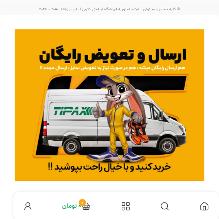
© کلیه حقوق و محتوای سایت متعلق به فروشگاه اینترنتی کتونی استور می‌باشد. 2018 – 2025
اطلاعات بیشتر در مورد ارسال رایگان :
کلیک کنید
0
۰
تومان