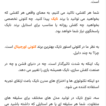
است.
شما هر کفشی، تاکید می کنیم، به معنای واقعی هر کفشی که
بخواهید می توانید با برند
نایک
پیدا کنید. چه کتونی تخصصی
بخواهید چه کفش روزانه یا مناسب برای استایل برند نایک
پاسخگوی نیاز شما خواهد بود.
به نظر ما در
کتونی استور
نایک
بهترین برند
کتونی اورجینال
است.
چرا؟ به چند دلیل.
یک اینکه به شدت تاثیرگذار است. چه در دنیای فشن و چه در
صنعت کفش سازی، نایک همیشه بازی را تغییر می دهد.
دو اینکه تکنولوژی ها و اختراع های مدرن نایک باعث ارتقای تجربه
استفاده کننده می شود.
سه، تنوع نایک در تولید مدل های مختلف برای سلیقه های
متفاوت. شما هر سلیقه ای یا هر استایلی که داشته باشید می