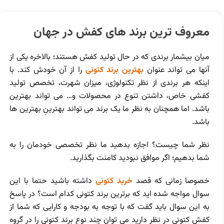
معروف ترین برند های کفش در جهان
میان بیشمار برندی که در حال تولید کفش هستند؛ بالاخره یکی از
آنها می تواند عنوان
بهترین برند کتونی
را از آن خودش کند. با
اینکه هر برندی از نظر تکنولوژی، میزان شهرت، تخصص تولید
کفشی خاص، داشتن تنوع در محصولات و… می تواند بهترین
باشد. اما همچنان به نظر ما یک برند می تواند بهترینِ بهترین ها
باشد.
نظر شما چیست؟ اجازه بدهید ما نظر تخصصی خودمان را به
شما بدهیم؛ اگر موافق نبودید کامنت بگذارید.
خصوصا زمانی که قصد
خرید کتونی
داشته باشید حتما با این
سوال مواجه شده اید که برترین برند کتونی کدام است؟ در پاسخ
به این سوال باید گفت که با توجه به بودجه و کارایی که شما از
کفش کتونی در نظر دارید می توان چند نوع برند کتونی را در گروه