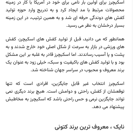
اسکیچرز برای اولین بار نامی برای خود در آمریکا با کار در زمینه
محصولات مرتبط با مد ایجاد کرد و به تدریج وارد حوزه تولید
کفش ‌های دوندگی حرفه‌ ای شد و به همین ترتیب، در این زمینه
بسیار درخشان به نظر می ‌رسید.
همانطور که می‌ دانید، قبل از تولید کفش ‌های اسکیچرز، کفش‌
های ورزشی در بازار به سرعت از شکل اصلی خود خارج شدند و به
پشت و پا آسیب رساندند. اما اسکیچرز قادر به غلبه بر این مشکل
بود و با تولید کفش ‌های باکیفیت و سبک، خیلی زود به عنوان یک
برند معروف و محبوب در سراسر جهان شناخته شد.
اسکیچرز انتخاب غیر قابل جایگزین، افرادی است که تنها
توقعشان از کفش، راحتی و دوامش است. هیچ برند دیگری نمی
تواند جایگزین نرمی و حس راحتی باشد که اسکیچرز به مخاطبش
پیشنهاد می دهد.
نایک ، معروف ترین برند کتونی