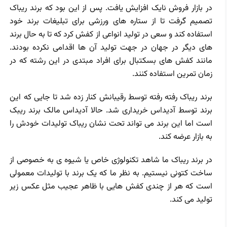
در بازار فروش نایک افزایش یافت. پس از این بود که برند ریباک
تصمیم گرفت تا از ستاره های ورزشی برای تبلیغات برند خود
استفاده کند و سعی در تولید انواعی از کفش کرد که تا به حال برند
های دیگر در جهان در جهت تولید آن ها اقدامی نکرده بودند.
مانند کفش های بسکتبال برای افراد مبتدی در این رشته که در
زمان تمرین استفاده کنند.
برند ریباک رفته رفته توسط رقیبانش کنار زده شد تا جایی که این
برند توسط آدیداس خریداری شد. حالا آدیداس مالک برند ریبک
است اما این برند می تواند تحت نشان ریباک تولیدات خودش را
به بازار عرضه کند.
در برند ریباک ما شاهد تکنولوژی خاص یا شیوه ی به خصوصی از
ساخت کتونی نیستیم. به نظر ما که یک برند با تولیدات معمولی
است که هر از چندی کفش هایی با ظاهر عجیب مثل عکس زیر
تولید می کند.