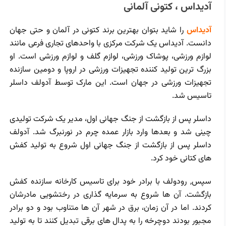
آدیداس ، کتونی آلمانی
آدیداس
را شاید بتوان بهترین برند کتونی در آلمان و حتی جهان
دانست. آدیداس یک شرکت مرکزی با واحدهای تجاری فرعی مانند
لوازم ورزشی، پوشاک ورزشی، لوازم گلف و لوازم ورزشی است. او
بزرگ‌ ترین تولید کننده تجهیزات ورزشی در اروپا و دومین سازنده
تجهیزات ورزشی در جهان است. این مارک توسط آدولف داسلر
تاسیس شد.
داسلر پس از بازگشت از جنگ جهانی اول، مدیر یک شرکت تولیدی
چینی شد و بعدها وارد بازار عمده چرم در نورنبرگ شد. آدولف
داسلر پس از بازگشت از جنگ جهانی اول شروع به تولید کفش
‌های کتانی خود کرد.
سپس, رودولف با برادر خود برای تاسیس کارخانه سازنده کفش
بازگشت. آن ‌ها شروع به سرمایه‌ گذاری در رختشویی مادرشان
کردند. اما در آن زمان، برق در شهر آن‌ ها متناوب بود و دو برادر
مجبور بودند دوچرخه را به پدال ‌های برقی تبدیل کنند تا به تولید