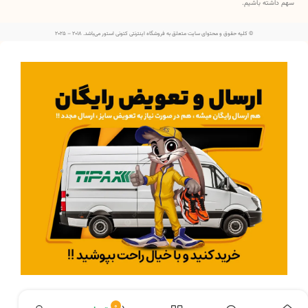
سهم داشته باشیم.
© کلیه حقوق و محتوای سایت متعلق به فروشگاه اینترنتی کتونی استور می‌باشد. 2018 – 2025
اطلاعات بیشتر در مورد ارسال رایگان :
کلیک کنید
0