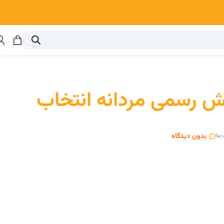
ش رسمی مردانه انتخاب
10:
بدون دیدگاه