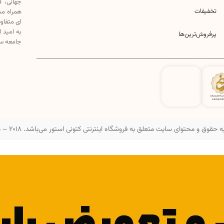
جهانی، 
تخفیفات
همراه مش
ای متفاو
به امید 
پرفروش‌ترین‌ها
جامعه سه
 حقوق و محتوای سایت متعلق به فروشگاه اینترنتی کتونی استور می‌باشد. 2018 – 2025