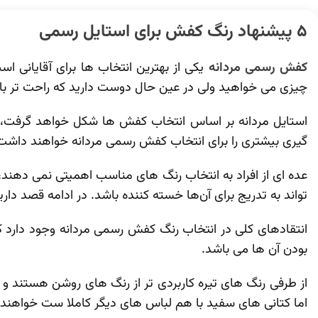
5 پیشنهاد رنگ
کفش
برای استایل رسمی
کفش رسمی مردانه
یکی از بهترین انتخاب ها برای آقایانی 
چیزی می خواهید ولی در عین حال دوست دارید که راحت تر با
استایل مردانه بر اساس انتخاب کفش‌ ها شکل خواهد گرفت، بن
گیری بیشتری را برای انتخاب کفش رسمی مردانه خواهند داشت ت
عده ای از افراد به انتخاب رنگ‌ های مناسب اهمیتی نمی ‌دهند،
‌تواند به‌ تدریج برای آن‌ها خسته‌ کننده باشد. در ادامه قصد 
انتقادهای کلی در انتخاب رنگ کفش رسمی مردانه وجود دارد که
بودن آن ‌ها می ‌باشد.
از طرفی رنگ ‌های تیره کاربردی ‌تر از رنگ ‌های روشن هستند 
اما کتانی‌ های سفید با هم لباس های دیگر کاملا ست خواهند