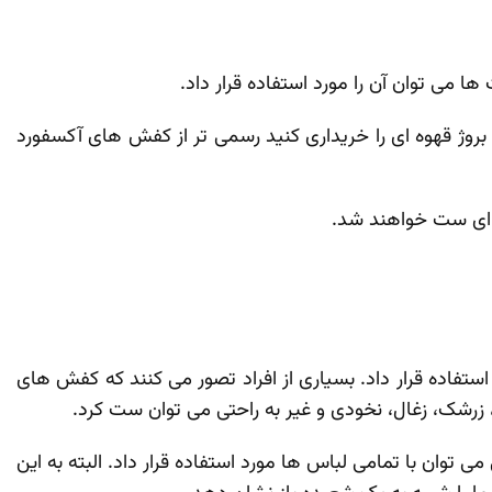
ا می‌ توان آن را مورد استفاده قرار داد.
وژ قهوه‌ ای را خریداری کنید رسمی ‌تر از کفش‌ های آکسفورد
‌ ای ست خواهند شد.
ستفاده قرار داد. بسیاری از افراد تصور می ‌کنند که کفش‌ های
زرشک، زغال، نخودی و غیر به‌ راحتی می‌ توان ست کرد.
وان با تمامی لباس‌ ها مورد استفاده قرار داد. البته به این