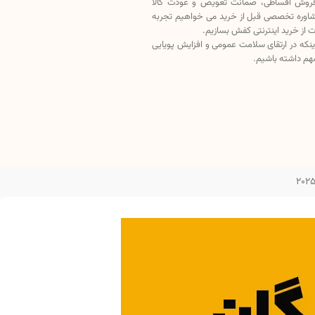
فروش اقساطی، ضمانت تعویض و عودت کالا
اوره تخصصی قبل از خرید می خواهیم تجربه
ت از خرید اینترنتی کفش بسازیم.
اینکه در ارتقای سلامت عمومی و افزایش پویایی
م داشته باشیم.