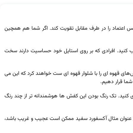
حس اعتماد را در طرف مقابل تقویت کند. اگر شما هم همچین
اب کنید. افرادی که بر روی استایل خود حساسیت دارند سخت‌
های قهوه ‌ای را با شلوار قهوه‌ ای ست خواهند کرد که این می
شما قرار دهیم.
 کنید. تک رنگ بودن این کفش ‌ها هوشمندانه‌ تر از چند رنگ
 به‌ عنوان مثال آکسفورد سفید ممکن است عجیب‌ و غریب باشد،