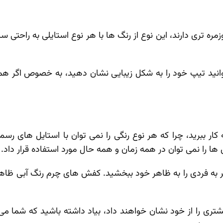
مره تری دارند، این نوع از رنگ ها با هر نوع استایلی به راحتی س
نید تیپ خود را به شکل زیبایی نشان دهید، به‌ خصوص اگر همراه
ار ببرید، چرا که هر نوع رنگی را نمی توان با استایل های رس
ا را نمی ‌توان در همه زمان و همه حال مورد استفاده قرار داد.
فردی را به ظاهر خود ببخشید. کفش‌ های چرم رنگ آبی ظاهر دلن
ری را از خود نشان خواهند داد، بیاد داشته باشید که شما می‌ ت