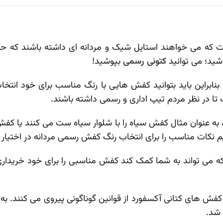
است که می خواهند استایل شیک و مردانه ای داشته باشند که 
شید؛ می توانید
کتونی رسمی
بپوشید!
ابراین باید بتوانید کفش هایی با رنگ مناسب برای خود انتخ
ا در نظر مردم تیپ اداری و رسمی داشته باشند.
 به‌ عنوان مثال کفش سیاه را با شلوار سیاه ست می ‌کنند یا کفش‌
داریم نکات مناسب را برای انتخاب رنگ کفش رسمی مردانه در اختیار 
 می ‌تواند به شما کمک کند کفش مناسبی را برای خود خریداری
و کفش ‌های کتانی آکسفورد از قوانین گوناگونی پیروی می‌ کنند.
 شد.