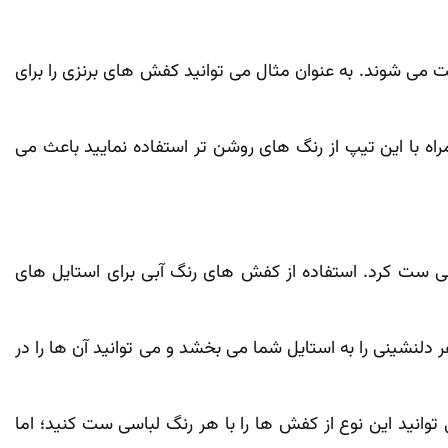
ت می‌ شوند. به عنوان مثال می‌ توانید کفش‌ های برنزی را برای
 با این تیپ از رنگ‌ های روشن‌ تر استفاده نمایید باعث می
می ست کرد. استفاده از کفش ‌های رنگ آبی برای استایل ‌های
شینی را به استایل شما می‌ بخشد و می‌ توانید آن‌ ها را در
وانید این نوع از کفش‌ ها را با هر رنگ لباسی ست کنید؛ اما