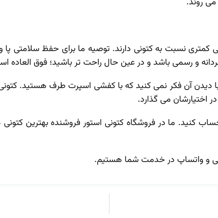
ی ‌روند.
 کمتری نسبت به کتونی دارند. توصیه ما برای حفظ سلامتی پا 
دانه و رسمی باشد و در عین حال راحت تر باشید؛ فوق العاده اس
 دیدن آن فکر نمی کنید که با کفشی اسپرت طرف هستید. کتونی 
ا در اختیارشان می گذارد.
حساب کنید. ما در فروشگاه کتونی استور فروشنده بهترین کتونی 
فنی و واتساپ در خدمت شما هستیم.