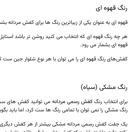
رنگ قهوه‌ ای
قهوه ‌ای به‌ عنوان یکی از زیباترین رنگ‌ ها برای کفش مردانه بش
هر چه رنگ قهوه‌ ای که انتخاب می‌ کنید روشن ‌تر باشد استای
قهوه‌ ای بشمار می ‌رود.
کفش‌های رنگ قهوه‌ ای را می ‌توان با هر نوع شلوار جین ست
رنگ مشکی (سیاه)
برای انتخاب رنگ
کفش رسمی مردانه
می‌ توانید کفش‌ های سیاه 
رنگ مشکی را نمی توان با تمامی رنگ ها ست کرد، اما باید بگوی
یک جفت کفش رسمی مردانه مشکی بیشتر از هر کفش دیگری در کمد آ