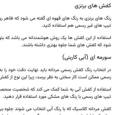
کفش ‌های برنزی
رنگ‌ های برنزی به رنگ‌ های قهوه‌ ای گفته می‌ شود که ظاهر روز
تیپ های غیر رسمی هم استفاده کنید.
استفاده از این کفش‌ ها یک روش هوشمندانه می ‌باشد که بتوا
‌شود که کفش‌ های شما جلوه بهتری داشته باشند.
سورمه ای (آبی کاربنی)
در انتخاب رنگ کفش رسمی مردانه باید نهایت دقت خود را به ک
رسمی ممکن است کار سختی به‌ نظر برسد، زیرا این نوع از کفش‌ ه
استفاده از کفش آبی به شما کمک می‌ کند که شخصیت منحصر به‌ 
تیپ های رسمی با رنگ ‌های مشکی مورد استفاده قرار دهید.
کفش مردانه کلاسیک که با رنگ آبی انتخاب می ‌شوند جلوه بیشت