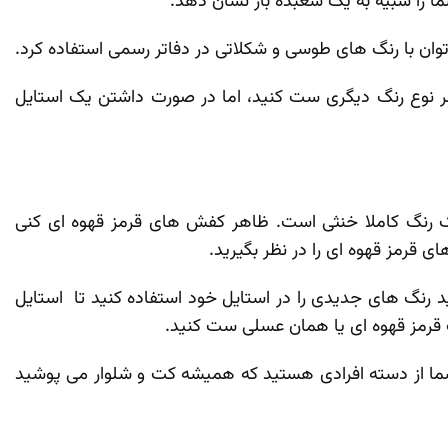
ا را شبیه به یک شعبده باز نشان دهد.
وان با رنگ های طوسی و شکلاتی در دفاتر رسمی استفاده کرد.
 هر نوع رنگ دیگری ست کنید، اما در صورت داشتن یک استایل
ه یک ‌رنگ کاملا خنثی است. ظاهر کفش‌ های قرمز قهوه ای کنی
ی قرمز قهوه‌ ای را در نظر بگیرید.
ید رنگ‌ های جدیدی را در استایل خود استفاده کنید تا استایل
رنگ قرمز قهوه‌ ای یا همان عسلی ست کنید.
گر شما از دسته افرادی هستید که همیشه کت و شلوار می پوشید