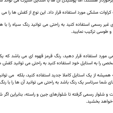
دار هستند، اما پوشیدن آن‌ ها با استایل اسپرت می ‌تواند شم
ات مشکی مورد استفاده قرار داد. این نوع از کفش ها را می ‌ت
غیر رسمی استفاده کنید به راحتی می‌ توانید رنگ سیاه را با
 و طوسی ترکیب نمایید.
رسمی مورد استفاده قرار دهید، رنگ قرمز قهوه‌ ای می‌ باشد ک
 شخصی را به استایل خود استفاده کنید به راحتی می توانید کفش ‌ها
ه همیشه از یک استایل کاملا جدید استفاده کنید، بلکه می‌ توان
های شما سرتاسر یک‌ رنگ باشد به‌ راحتی می ‌توانید آن‌ ها را با 
کت و شلوار رسمی گرفته تا شلوارهای جین و راسته، بنابراین ا
 خواهد بخشید.