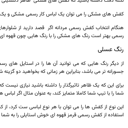
نکته دقت داشته باشید که کفش ‌های مشکی ظاهر دلنشینی برخور
کفش ‌های مشکی را می توان یک لباس کار رسمی مشکی و یک کراو
هنگام انتخاب کفش رسمی مردانه اگر قصد دارید از شلوارهای 
رسمی بهتر است رنگ‌ های مشکی را با رنگ‌ هایی چون قهوه‌ ای
رنگ عسلی
از دیگر رنگ‌ هایی که می ‌توانید آن‌ ها را در استایل‌ های 
جسورانه‌ تر می ‌باشد، بنابراین هر زمانی‌ که بخواهید دو گزینه
برای این‌ که یک ظاهر تاثیرگذار را داشته باشید نیازی نیست ک
شما را با تیپ شما کاملا متمایز کند، به‌ عنوان مثال اگر لباس ‌
این نوع از کفش‌ ها را می توان با هر نوع لباسی ست کرد، از 
استفاده از کفش رسمی قرمز قهوه‌ ای خوش استایلی را به شما