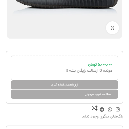
بزرگنمایی تصویر
۵,۰۰۰,۰۰۰
تومان
مونده تا ارسالت رایگان بشه !!
راهنمای اندازه گیری
مطالعه شرایط مرجوعی
رنگ‌های دیگری وجود ندارد