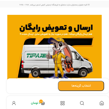
© کلیه حقوق و محتوای سایت متعلق به فروشگاه اینترنتی کتونی استور می‌باشد. 2018 – 2025
انتخاب گزینه‌ها
اطلاعات بیشتر در مورد ارسال رایگان :
کلیک کنید
0
۰
تومان