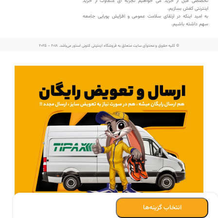
تخصصی قبل از خرید می خواهیم تجربه ای متفاوت از خرید
اینترنتی کفش بسازیم.
به امید اینکه در ارتقای سلامت عمومی و افزایش پویایی جامعه
سهم داشته باشیم.
© کلیه حقوق و محتوای سایت متعلق به فروشگاه اینترنتی کتونی استور می‌باشد. 2018 – 2025
انتخاب گزینه‌ها