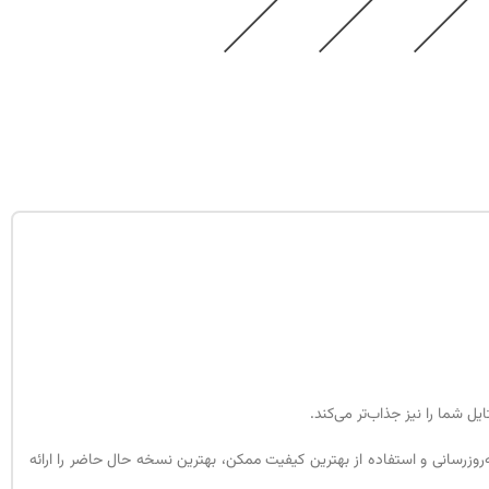
ل شما را نیز جذاب‌تر می‌کند.
ای قدیمی را داشته و با به‌روزرسانی و استفاده از بهترین کیفیت ممکن، بهترین نسخه حال حاضر را ارائه