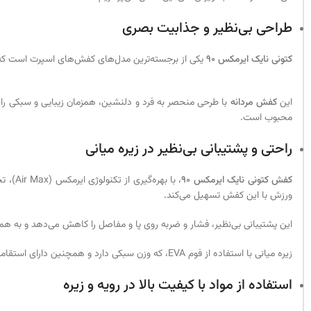
طراحی بی‌نظیر و جذابیت بصری
کتونی نایک ایرمکس 90
یکی از برجسته‌ترین مدل‌های کفش‌های اسپرت است که با
این
کفش مردانه
محبوب است.
راحتی و پشتیبانی بی‌نظیر در زیره میانی
کفش کتونی نایک ایرمکس 90
، با 
ورزش با این کفش تسهیل می‌کند.
این پشتیبانی بی‌نظیر، فشار و ضربه روی پا و مفاصل را کاهش می‌دهد و به همین دلیل، کفش ایرمکس 90 به عنوان یک گزینه مناسب برای فعالیت‌
زیره میانی با استفاده از فوم EVA، که وزن سبکی دارد و همچنین دارای استقامت و دوام بالایی است، راحتی بهتری را به شما ارائه می‌دهد.
استفاده از مواد با کیفیت بالا در رویه و زیره