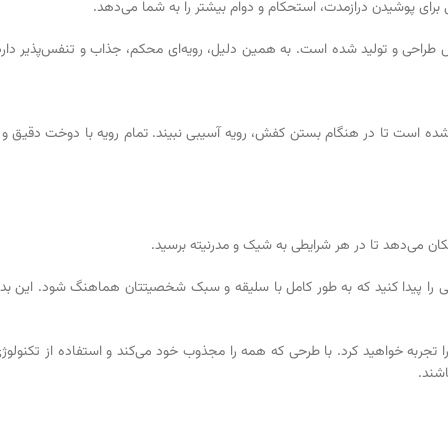
زش طراحی و تولید شده است. به همین دلیل، رویه‌ای محکم، جذاب و تنفس‌پذیر دار
 است تا در هنگام بستن کفش، رویه آسیبی نبیند. تمام رویه با دوخت دقیق و مرتب
مکان می‌دهد تا در هر شرایطی به شیک و مدرنیته برسید.
اشند.