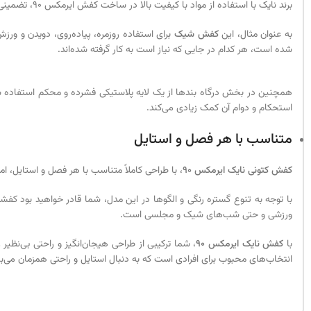
برند نایک با استفاده از مواد با کیفیت بالا در ساخت کفش ایرمکس 90، تضمینی برای پوشیدن درازمدت، استحکام و دوام بیشتر را به شما می‌دهد.
به عنوان مثال، این
کفش شیک
برای استفاده روزمره، پیاده‌روی، دویدن و ور
شده است، هر کدام در جایی که نیاز است به کار گرفته شده‌اند.
همچنین در بخش درگاه بندها از یک لایه پلاستیکی فشرده و محکم استفاده شده
استحکام و دوام آن کمک زیادی می‌کند.
متناسب با هر فصل و استایل
کفش کتونی نایک ایرمکس 90
، با طراحی کاملاً متناسب با هر فصل و استایل، ا
ورزشی و حتی شب‌های شیک و مجلسی است.
با
کفش نایک ایرمکس 90
انتخاب‌های محبوب برای افرادی است که به دنبال استایل و راحتی همزمان می‌ب