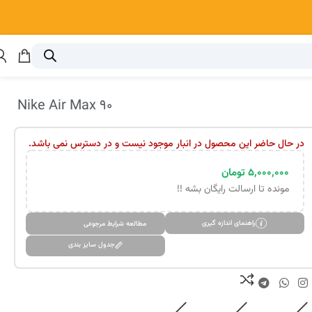
Nike Air Max 90
در حال حاضر این محصول در انبار موجود نیست و در دسترس نمی باشد.
۵,۰۰۰,۰۰۰
تومان
مونده تا ارسالت رایگان بشه !!
راهنمای اندازه گیری
مطالعه شرایط مرجوعی
جدول سایز بندی