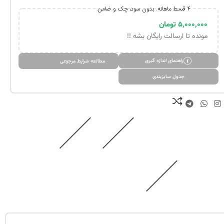
۴ قسط ماهانه. بدون سود، چک و ضامن.
۵,۰۰۰,۰۰۰
تومان
مونده تا ارسالت رایگان بشه !!
راهنمای اندازه گیری
مطالعه شرایط مرجوعی
جدول سایزبندی