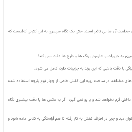
 جذابیت آن ها بی تاثیر است. حتی یک نگاه سرسری به این کتونی کافیست که
امیری به جزییات و هارمونی رنگ ها و طرح ها دقت نمی کند!
 با دقت بالایی که این برند به جزییات دارد، کامل می شود.
تریال با جنس های مختلف. در ساخت رویه این کفش خاص از چهار نوع پارچه استفاده شده
داخلی گرم نخواهد شد و پا بو نمی گیرد. اگر به عکس ها با دقت بیشتری نگاه
 دید و جیر در اطراف کفش به کار رفته تا هم آراستگی به کتانی داده شود و