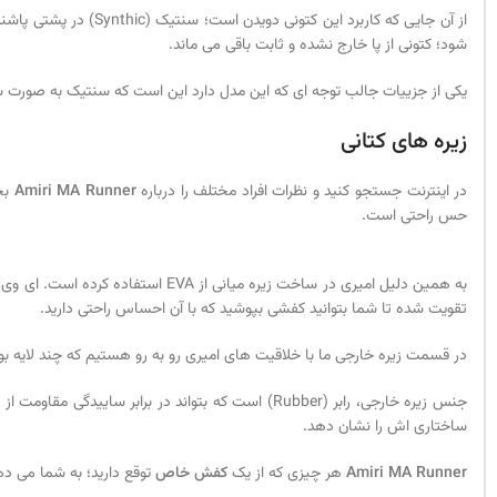
از آن جایی که کاربر
شود؛ کتونی از پا خارج نشده و ثابت باقی می ماند.
یکی از جزییات جالب توجه ای که این مدل دارد این است که سنتیک به صورت شبر
زیره های کتانی
در اینترنت جستجو کنید و نظرات افراد مختلف را درباره
Amiri MA Runner
بخو
حس راحتی است.
تقویت شده تا شما بتوانید کفشی بپوشید که با آن احساس راحتی دارید.
در قسمت زیره خارجی ما با خلاقیت های امیری رو به رو هستیم که چند لایه بو
جنس زیره خارجی، رابر (Rubber) است که بتواند در
ساختاری اش را نشان دهد.
Amiri MA Runner
هر چیزی که از یک
کفش خاص
توقع دارید؛ به شما می ده