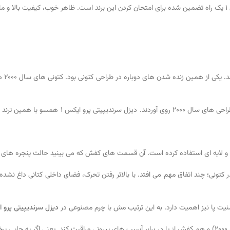
ین
در دن
یزل برای طراحی این کتونی در واقع
ونی؛ چند اتفاق مهم می افتد. با بالاتر رفتن تحرک، فضای داخلی کتانی داغ نشده
نیت پا نیز اهمیت دارد. به این ترتیب مش با چرم مصنوعی در
دیزل سرندیپیتی پرو ا
د.