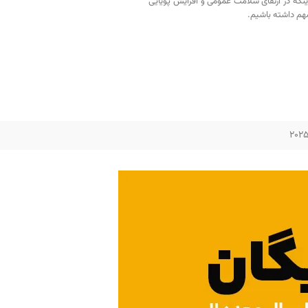
اینکه در ارتقای سلامت عمومی و افزایش پویایی
م داشته باشیم.