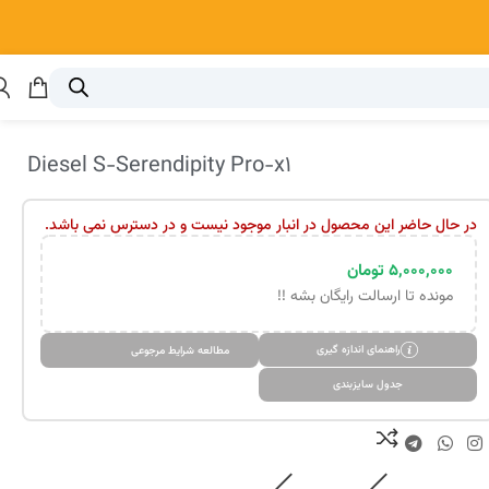
Diesel S-Serendipity Pro-x1
در حال حاضر این محصول در انبار موجود نیست و در دسترس نمی باشد.
۵,۰۰۰,۰۰۰
تومان
مونده تا ارسالت رایگان بشه !!
راهنمای اندازه گیری
مطالعه شرایط مرجوعی
جدول سایزبندی