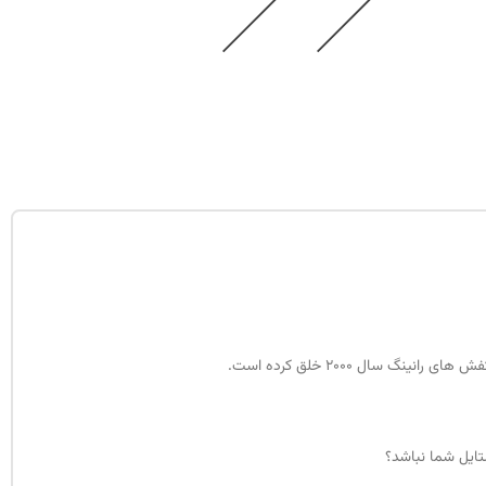
 رانینگ سال 2000 خلق کرده است.