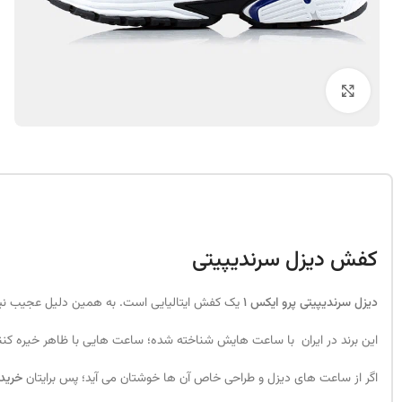
بزرگنمایی تصویر
کفش دیزل سرندیپیتی
دیزل سرندیپیتی پرو ایکس 1
یک کفش ایتالیایی است. به همین دلیل عجیب نی
این برند در ایران با ساعت هایش شناخته شده؛ ساعت هایی با ظاهر خیره کنن
اگر از ساعت های دیزل و طراحی خاص آن ها خوشتان می آید؛ پس برایتان
خرید 