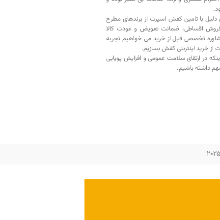
د.
دلیل با تامین کفش اسپرت از برندهای مطرح
فروش اقساطی، ضمانت تعویض و عودت کالا
اوره تخصصی قبل از خرید می خواهیم تجربه
ت از خرید اینترنتی کفش بسازیم.
اینکه در ارتقای سلامت عمومی و افزایش پویایی
م داشته باشیم.