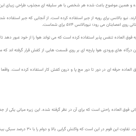
د کرده و همین موضوع باعث شده هر شخصی با هر سلیقه ای مجذوب طراحی زیبای ای
. نیو بالانس برای رویه از جیر استفاده کرده است. از آنجایی که جیر استفاده 
ابتان می رود؛ نیوبالانس 574 برای شماست.
 فوق العاده تنفس پذیر استفاده کرده است که می تواند هوا را از خود عبور دهد تا
ن درگاه های ورودی هوا پارچه ای بر روی قسمت هایی از کفش قرار گرفته اند 
انی فوق العاده راحتی است که برای آن در نظر گرفته شده. این زیره میانی یکی از ج
فوم رولایت (REVlite) یکی از فوم های ساخ