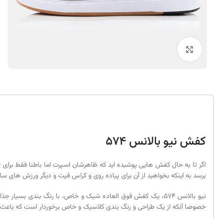
بزرگنمایی تصویر
کفش نیو بالانس 574
اگر تا به حال کفش هایی پوشیده اید که ظاهرشان اسپرت اما باطنا فقط برای 
برسد به اینکه بخواهید از آن برای پیاده روی و کراس فیت و دیگر ورزش های سال
نیو بالانس 574، یک کفش فوق العاده شیک و خاص، با رنگ بندی بس
خصوصا آنکه از یک طراحی و رنگ بندی کلاسیک و خاص برخوردار است که باعث 