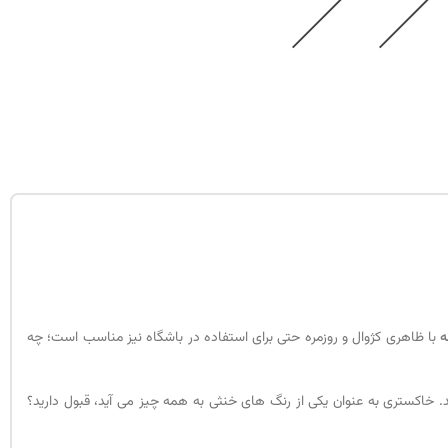
ه
با ظاهری کژوال و روزمره حتی برای استفاده در باشگاه نیز مناسب است؛ چه
کنید. خاکستری به عنوان یکی از رنگ های خنثی به همه چیز می آید، قبول دارید؟