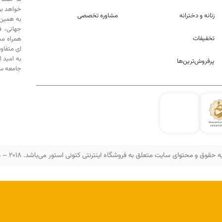
خواهد بو
زنانه و دخترانه
مشاوره تخصصی
به همین 
جهانی، 
تخفیفات
همراه مش
ای متفاو
به امید 
پرفروش‌ترین‌ها
جامعه سه
 حقوق و محتوای سایت متعلق به فروشگاه اینترنتی کتونی استور می‌باشد. 2018 – 2025