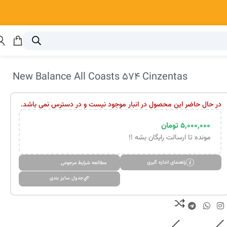
New Balance All Coasts 574 Cinzentas
در حال حاضر این محصول در انبار موجود نیست و در دسترس نمی باشد.
۵,۰۰۰,۰۰۰
تومان
مونده تا ارسالت رایگان بشه !!
راهنمای اندازه گیری
مطالعه شرایط مرجوعی
جدول سایز بندی