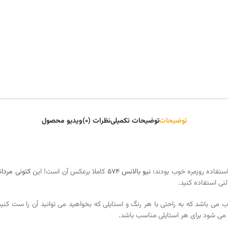
توضیحات
توضیحات تکمیلی
نظرات (0)
ویدیو محصول
استفاده روزمره خوب بودند؛
نیو بالانس 574
کاملا برعکس آن است! این
کتونی مردان
نی استفاده کنید.
یار جذاب می باشد که به راحتی با هر رنگ و استایلی که بخواهید می توانید آن را ست 
می شود برای هر استایلی مناسب باشد.