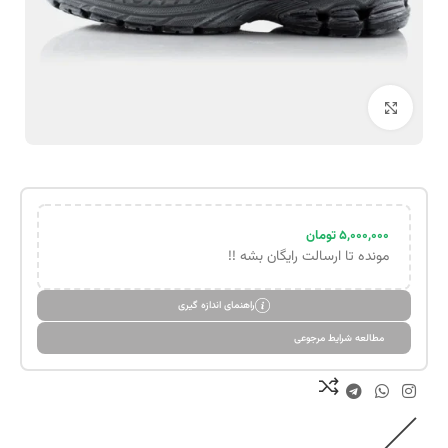
بزرگنمایی تصویر
۵,۰۰۰,۰۰۰
تومان
مونده تا ارسالت رایگان بشه !!
راهنمای اندازه گیری
مطالعه شرایط مرجوعی