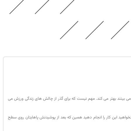
 بینند بهتر می کند. مهم نیست که برای گذر از چالش های زندگی ورزش می
نخواهید این کار را انجام دهید همین که بعد از پوشیدنش پاهایتان روی سطح