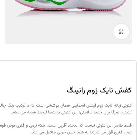
بزرگنمایی تصویر
کفش نایک زوم رانینگ
کتونی زنانه نایک
زوم ایکس اسمایلی همان پوششی است که با ترکیب رنگ جالبش 
کنید یا صرفا برای حفظ سلامتی؛ این کتونی به شما لبخند هدیه می دهد.
فقط ظاهر این کتونی نیست که لبخند آفرین است. بلکه نرمی و فنری بودن فوم 
نرم و فنری قرار می گیرند؛ به شما حس خوبی منتقل می کند.