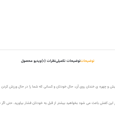
توضیحات
توضیحات تکمیلی
نظرات (0)
ویدیو محصول
و چهره ی خندان روی آن، حال خودتان و کسانی که شما را در حال ورزش کردن می
این کفش باعث می شود بخواهید بیشتر از قبل به خودتان فشار بیاورید. حتی اگر 