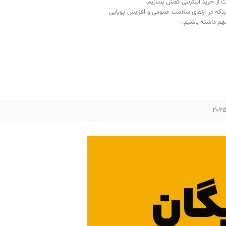
ت از خرید اینترنتی کفش بسازیم.
اینکه در ارتقای سلامت عمومی و افزایش پویایی
م داشته باشیم.