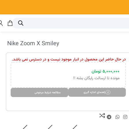
Nike Zoom X Smiley
در حال حاضر این محصول در انبار موجود نیست و در دسترس نمی باشد.
۵,۰۰۰,۰۰۰
تومان
مونده تا ارسالت رایگان بشه !!
راهنمای اندازه گیری
مطالعه شرایط مرجوعی