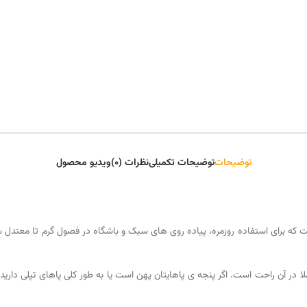
توضیحات
توضیحات تکمیلی
نظرات (0)
ویدیو محصول
که برای استفاده روزمره، پیاده روی های سبک و باشگاه در فصول گرم تا معتدل س
 در آن راحت است. اگر پنجه ی پاهایتان پهن است یا به طور کلی پاهای تپلی دارید،