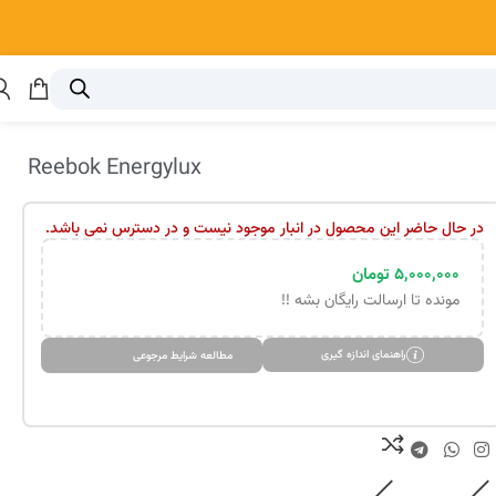
Reebok Energylux
در حال حاضر این محصول در انبار موجود نیست و در دسترس نمی باشد.
۵,۰۰۰,۰۰۰
تومان
مونده تا ارسالت رایگان بشه !!
راهنمای اندازه گیری
مطالعه شرایط مرجوعی