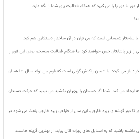
 دور تا دور پا را می گیرد که هنگام فعالیت پای شما را نگه دارد.
د!
رمی را زیر پاهایتان حس خواهید کرد اما هنگام فعالیت منسجم بودن این فوم را
ه خود باز می گردد. با همین واکنش گرایی است که فوم می تواند سال ها همان
کی است که ایجاد می کند. شما اگر دستتان را روی آن بکشید می بینید که حرکت دستتان
ور تا دور گوشه ی زیره خارجی. این مدل از طراحی زیره خارجی باعث می شود در
ته باشید که به استایل های روزانه اتان بیاید، از بهترین گزینه هاست.