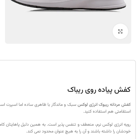
بزرگنمایی تصویر
کفش پیاده روی ریباک
کفش مردانه ریبوک انرژی لوکس
سبک و ماندگار با ظاهری ساده اما اسپرت است 
استقامتی هم استفاده کنید.
رویه انرژی لوکس نرم، منعطف و تنفس پذیر است. به همین دلیل پاهایتان کاملا
خودشان را داشته باشند و آن را به هیچ عنوان محدود نمی کند.