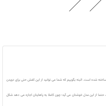
اخته شده است. البته بگوییم که شما می توانید از این کفش حتی برای دویدن
 حتما از این مدل خوشتان می آید؛ چون کاملا به پاهایتان اجازه می دهد شکل