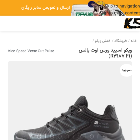
Skip to navigation
ارسال و تعویض سایز رایگان
Skip to main content
خانه
فروشگاه
کفش ویکو
ویکو اسپید ورس اوت پالس
Vico Speed Verse Out Pulse
(R3187 F1)
ناموجود