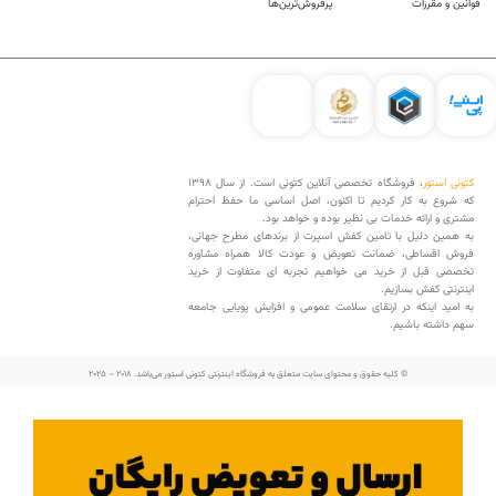
قوانین و مقررات
پرفروش‌ترین‌ها
کتونی استور
، فروشگاه تخصصی آنلاین کتونی است. از سال 1398
که شروع به کار کردیم تا اکنون، اصل اساسی ما حفظ احترام
مشتری و ارائه خدمات بی نظیر بوده و خواهد بود.
به همین دلیل با تامین کفش اسپرت از برندهای مطرح جهانی،
فروش اقساطی، ضمانت تعویض و عودت کالا همراه مشاوره
تخصصی قبل از خرید می خواهیم تجربه ای متفاوت از خرید
اینترنتی کفش بسازیم.
به امید اینکه در ارتقای سلامت عمومی و افزایش پویایی جامعه
سهم داشته باشیم.
© کلیه حقوق و محتوای سایت متعلق به فروشگاه اینترنتی کتونی استور می‌باشد. 2018 – 2025