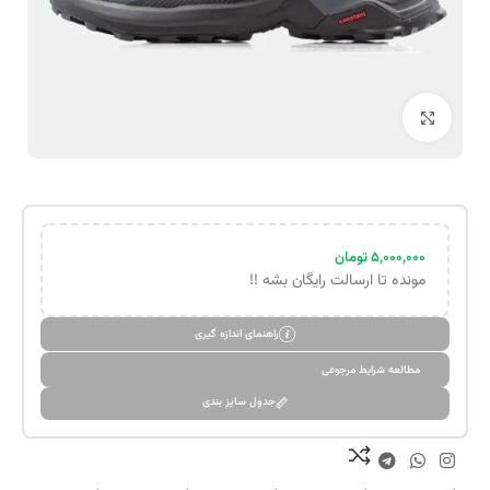
بزرگنمایی تصویر
۵,۰۰۰,۰۰۰
تومان
مونده تا ارسالت رایگان بشه !!
راهنمای اندازه گیری
مطالعه شرایط مرجوعی
جدول سایز بندی