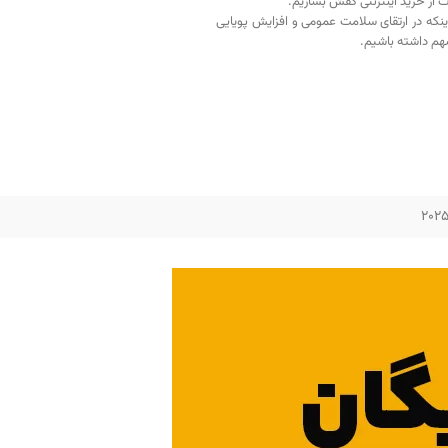
ت از خرید اینترنتی کفش بسازیم.
اینکه در ارتقای سلامت عمومی و افزایش پویایی
م داشته باشیم.