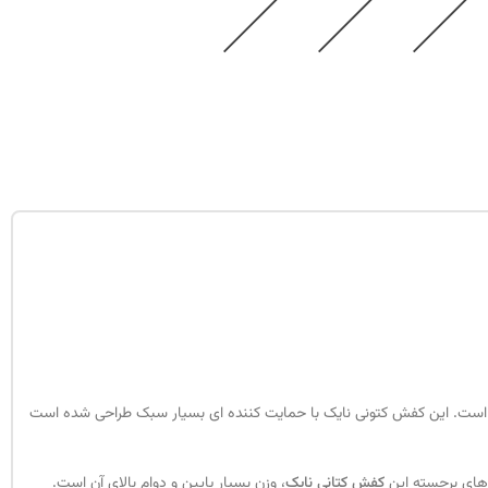
رفته است. این کفش کتونی نایک با حمایت کننده ای بسیار سبک طراحی شده است
ی‌های برجسته این
کفش کتانی نایک
، وزن بسیار پایین و دوام بالای آن است.