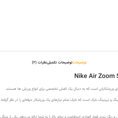
توضیحات
توضیحات تکمیلی
نظرات (2)
نینگ و ترینینگ نایک است که نایک تمام نیازهای یک ورزشکار حرفه‌ای را در نظر گ
و رنگ‌ بندی فوق‌ العاده، استقامت و دوام بالا را به شما ارائه می‌دهد. یکی از ویژگ