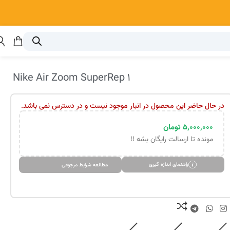
Nike Air Zoom SuperRep 1
در حال حاضر این محصول در انبار موجود نیست و در دسترس نمی باشد.
۵,۰۰۰,۰۰۰
تومان
مونده تا ارسالت رایگان بشه !!
راهنمای اندازه گیری
مطالعه شرایط مرجوعی