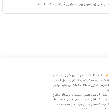
یک ایر زوم سوپر ریپ 1
بهترین گزینه برای شما است.
تور
، فروشگاه تخصصی آنلاین کتونی است. از
سال 1398 که شروع به کار کردیم تا اکنون، اصل اساسی
حترام مشتری و ارائه خدمات بی نظیر بوده و
د.
دلیل با تامین کفش اسپرت از برندهای مطرح
فروش اقساطی، ضمانت تعویض و عودت کالا
اوره تخصصی قبل از خرید می خواهیم تجربه