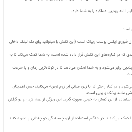
ی است.
ل فیوری ایکس بوست ریباک است (این کفش را میتوانید برای بک لینک داخلی
دی که در کناره‌های این کفش قرار داده شده است، به شما کمک می‌کند تا به
دین برابر می‌شود و به شما امکان می‌دهد تا در کوتاه‌ترین زمان و با سرعت
ست.
شود و در کنار راحتی که با زیره میانی ایر زوم تجربه می‌کنید، حس اطمینان
شی مانند پلانک و برپی است.
فاده از این کفش به خوبی صورت گیرد. این ویژگی از عرق کردن و بو گرفتن
مک می‌کند تا در هنگام استفاده از آن، چسبندگی دو چندانی را تجربه کنید.