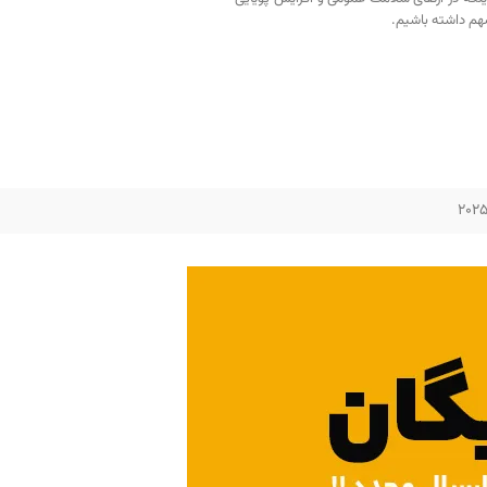
م داشته باشیم.