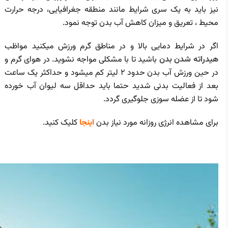
نیز باید به یک سری شرایط مانند منطقه جغرافیایی، درجه حرارت
محیط ، تعریق و میزان کاهش آب بدن توجه نمود.
اگر در شرایط دمایی بالا و در مناطق گرم ورزش میکنید مواظب
هیدراته شدن بدن
باشید تا با مشکلی مواجه نشوید. در هوای گرم و
در حین ورزش آب بدن حدود 2 لیتر کم میشود و حداکثر یک ساعت
بعد از فعالیت بدنی شدید حتما باید حداقل سه لیوان آب خورده
شود تا از عضله سوزی جلوگیری گردد.
برای مشاهده انرژی روزانه مورد نیاز بدن
اینجا
کلیک کنید.