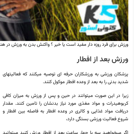
ورزش برای فرد روزه دار مفید است یا خیر ؟ واکنش بدن به ورزش در هنگ
ورزش بعد از افطار
پزشکان ورزشی به ورزشکاران حرفه ای توصیه میکنند که فعالیتهای
شدید بدنی را به بعد از وعده افطار موکول کنند.
زیرا در این صورت میتوانند در حین و پس از ورزش به میزان کافی
کربوهیدرات و مواد مغذی مورد نیاز بدنشان را تامین کنند. مقدار
دریافت مواد غذایی و کالری در وعده افطار به فاصله بین افطار و
شروع فعالیت ورزشی بستگی دارد،
اگر میخواهید سه یا چهار ساعت بعد از افطار ورزش کنید میتوانید