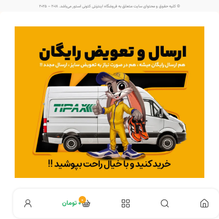
© کلیه حقوق و محتوای سایت متعلق به فروشگاه اینترنتی کتونی استور می‌باشد. 2018 – 2025
اطلاعات بیشتر در مورد ارسال رایگان :
کلیک کنید
0
۰
تومان