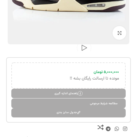
بزرگنمایی تصویر
۵,۰۰۰,۰۰۰
تومان
مونده تا ارسالت رایگان بشه !!
راهنمای اندازه گیری
مطالعه شرایط مرجوعی
جدول سایز بندی