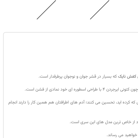
کفش نایک
که بسیار در قشر جوان و نوجوان پرطرفدار است.
سطوره ای خود نمادی از فشن است.
که کرده اید، تحسین می کنند؛ آدم های اطرافتان هم همین کار را دارند انجام
 خواهید می رساند.