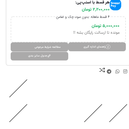
هر قسط با اسنپ‌پی:
۲,۲۰۰,۰۰۰
تومان
۴ قسط ماهانه. بدون سود، چک و ضامن.
۵,۰۰۰,۰۰۰
تومان
مونده تا ارسالت رایگان بشه !!
راهنمای اندازه گیری
مطالعه شرایط مرجوعی
جدول سایز بندی