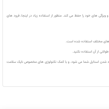
 ویژگی های خود را حفظ می کند. منظور از استفاده زیاد در اینجا، فرود های
نگ های مختلف استفاده شده است.
طولانی از آن استفاده نکنید.
 فرد شدن استایل شما می شود. و با کمک تکنولوژی های مخصوص نایک سلامت