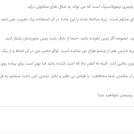
ای مداوم است. زیره ساخته شده با این ماده در اثر استفاده زیاد تخریب نمی شود و
ید. خصوصا اگر زمین لغزنده باشد، حتما از نایک بابت زمین نخوردنتان تشکر کنید.
 زیره خارجی هم از چشم طراح دور نمانده است. لوگو جامپ من در آن لحاظ و از ر
زن بالایی دارد. البته نه آنقدر بالا که اذیت کننده باشد اما بهتر است برای پیاده روی 
 از سلامتی شما محافظت. با طراحی بی نظیر و تکرار نشدنی اش باعث منحصر به
 پشیمان نخواهید شد!