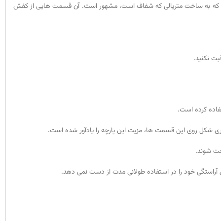
ی است که به ساخت متریالی که شفاف است، مشهور است. آن قسمت هایی از کفش
بت نکنید.
فاده کرده است.
توری شکل روی این قسمت ها، مزیت این پارچه را یادآور شده است.
حت شوند.
 آراستگی خود را در استفاده طولانی مدت از دست نمی دهد.