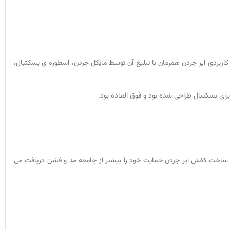
ایک است. طراحی جذاب و کاربردی ایر جردن همزمان با تبلیغ آن توسط مایکل جردن، اسطوره ی بسکتبال،
برای بسکتبال طراحی شده بود و فوق العاده بود.
ه ساخت کفش ایر جردن حمایت خود را بیشتر از جامعه مد و فشن دریافت می