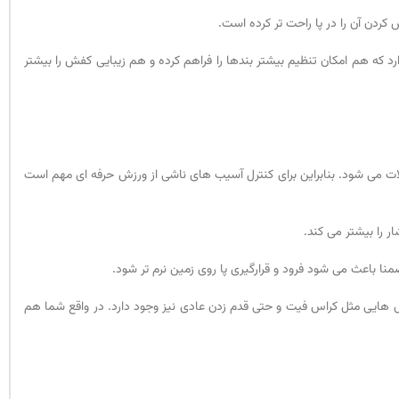
کردن آن را در پا راحت تر کرده است.
د که هم امکان تنظیم بیشتر بندها را فراهم کرده و هم زیبایی کفش را بیشتر
ات می شود. بنابراین برای کنترل آسیب های ناشی از ورزش حرفه ای مهم است
 را بیشتر می کند.
ا باعث می شود فرود و قرارگیری پا روی زمین نرم تر شود.
زش هایی مثل کراس فیت و حتی قدم زدن عادی نیز وجود دارد. در واقع شما هم