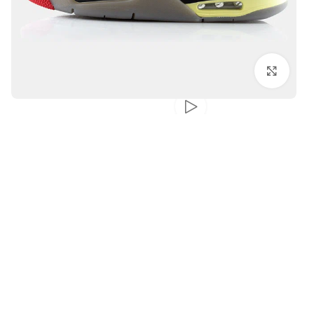
بزرگنمایی تصویر