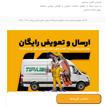
اینترنتی کفش بسازیم.
به امید اینکه در ارتقای سلامت عمومی و افزایش پویایی جامعه
سهم داشته باشیم.
© کلیه حقوق و محتوای سایت متعلق به فروشگاه اینترنتی کتونی استور می‌باشد. 2018 – 2025
انتخاب گزینه‌ها