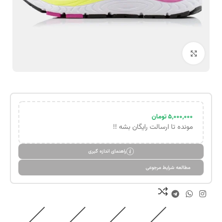
بزرگنمایی تصویر
۵,۰۰۰,۰۰۰
تومان
مونده تا ارسالت رایگان بشه !!
راهنمای اندازه گیری
مطالعه شرایط مرجوعی