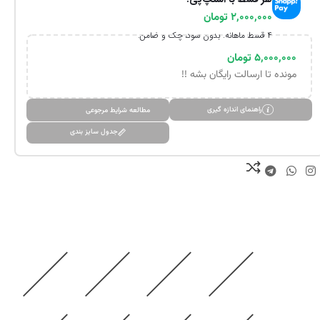
۲,۰۰۰,۰۰۰
تومان
۴ قسط ماهانه. بدون سود، چک و ضامن.
۵,۰۰۰,۰۰۰
تومان
مونده تا ارسالت رایگان بشه !!
راهنمای اندازه گیری
مطالعه شرایط مرجوعی
جدول سایز بندی