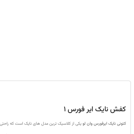
کفش نایک ایر فورس 1
کتونی نایک ایرفورس وان لو
یکی از کلاسیک ترین مدل های نایک است که راحتی ف