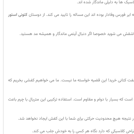
یک ها به دلیلی ماندگار شده اند.
ر فورس وفادار بوده اند این مساله را تایید می کند. از دوستان
کتونی استور
 جفت کتانی خرید! این قضیه خواسته ما نیست. ما می خواهیم کفشی بخریم که
 استفاده شده است. سنتیک نوعی از پلاستیک است که بسیار با دوام و مقاوم است. استفاده ترکیبی این متریال با چرم باعث
ر نتیجه هیچ محدودیت حرکتی برای شما با این کفش ایجاد نخواهد شد.
طراحی کلاسیکی که دارد نگاه هر کسی را به خودش جلب می کند.