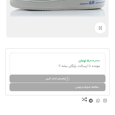
بزرگنمایی تصویر
۵,۰۰۰,۰۰۰
تومان
مونده تا ارسالت رایگان بشه !!
راهنمای اندازه گیری
مطالعه شرایط مرجوعی