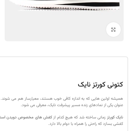
بزرگنمایی تصویر
کتونی کورتز نایک
همیشه اولین هایی که به اندازه کافی خوب هستند، معیارساز هم می شوند. معیا
عنوان یکی از نمادهای زنده مسیر پیشرفت نایک، معرفی می شود.
نایک کورتز
زمانی ساخته شد که هیچ کدام از
کفش های مخصوص دویدن استق
کفشی بسازد که راحتی را همراه با دوام بالا دارد.