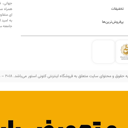
جهانی، 
تخفیفات
همراه مش
ای متفاو
به امید 
پرفروش‌ترین‌ها
جامعه سه
 حقوق و محتوای سایت متعلق به فروشگاه اینترنتی کتونی استور می‌باشد. 2018 – 2025