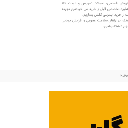
فروش اقساطی، ضمانت تعویض و عودت کالا
اوره تخصصی قبل از خرید می خواهیم تجربه
ت از خرید اینترنتی کفش بسازیم.
اینکه در ارتقای سلامت عمومی و افزایش پویایی
م داشته باشیم.