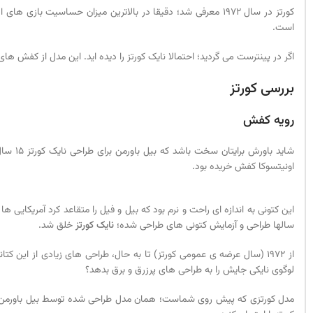
است.
اگر در پینترست می گردید؛ احتمالا نایک کورتز را دیده اید. این مدل از کفش
بررسی کورتز
رویه کفش
اونیتسوکا کفش خریده بود.
این کتونی به اندازه ای راحت و نرم بود که بیل و فیل را متقاعد کرد آمریکایی 
سالها طراحی و آزمایش کتونی های طراحی شده؛
نایک کورتز
خلق شد.
از 1972 (سال عرضه ی عمومی کورتز) تا به حال، طراحی های زیادی از ای
لوگوی نایکی جایش را به طراحی های پرزرق و برق بدهد؟
مدل کورتزی که پیش روی شماست؛ همان مدل طراحی شده توسط بیل باورمن اس