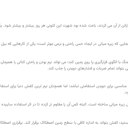
تن از آن می کردند، باعث شده بود شهرت این کتونی هر روز بیشتر و بیشتر شود. یکی 
جایی که زیره میانی در ایجاد حس راحتی و نرمی موثر است؛ یکی از کارهایی که بیل 
 بتواند تمام ضربات و فشارهای دویدن را جذب کند.
ه مناسبی برای دویدن استقامتی نباشد؛ اما همچنان نرم ترین کفش دنیا برای استف
د.
ریال زیره میانی ساخته است. البته کمی آن را مقاوم تر کرده تا در اثر استفاده س
؛ کفش بتواند به اندازه کافی با سطح زمین اصطکاک برقرار کند. برقراری اصطکا