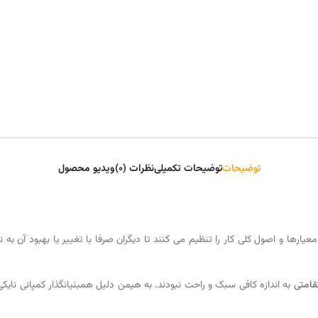
توضیحات
توضیحات تکمیلی
نظرات (0)
ویدیو محصول
رها و اصول کلی کار را تنظیم می کنند تا دیگران صرفا با تغییر یا بهبود آن به
امتی