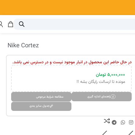
Nike Cortez
در حال حاضر این محصول در انبار موجود نیست و در دسترس نمی باشد.
۵,۰۰۰,۰۰۰
تومان
مونده تا ارسالت رایگان بشه !!
راهنمای اندازه گیری
مطالعه شرایط مرجوعی
جدول سایز بندی