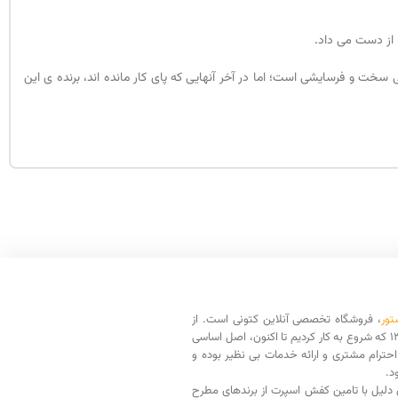
سخت و فرسایشی است؛ اما در آخر آنهایی که پای کار مانده اند، برنده ی این
تور
، فروشگاه تخصصی آنلاین کتونی است. از
سال 1398 که شروع به کار کردیم تا اکنون، اصل اساسی
حترام مشتری و ارائه خدمات بی نظیر بوده و
د.
دلیل با تامین کفش اسپرت از برندهای مطرح